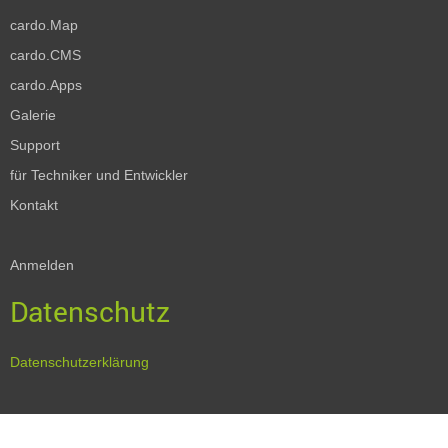
cardo.Map
cardo.CMS
cardo.Apps
Galerie
Support
für Techniker und Entwickler
Kontakt
Anmelden
Datenschutz
Datenschutzerklärung