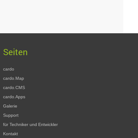
cardo
cardo.Map
cardo.CMS
cardo.Apps
Galerie
Support
für Techniker und Entwickler
Kontakt