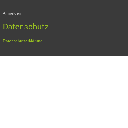
Anmelden
Datenschutz
Datenschutzerklärung