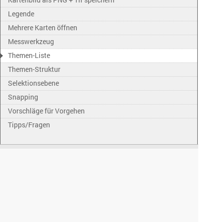
Legende
Mehrere Karten öffnen
Messwerkzeug
Themen-Liste
Themen-Struktur
Selektionsebene
Snapping
Vorschläge für Vorgehen
Tipps/Fragen