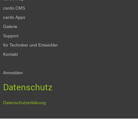
cardo.CMS
cardo.Apps
Galerie
Support
für Techniker und Entwickler
Kontakt
Anmelden
Datenschutz
Datenschutzerklärung