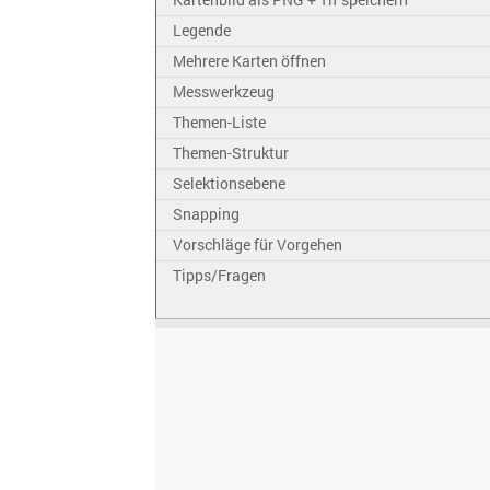
Legende
Mehrere Karten öffnen
Messwerkzeug
Themen-Liste
Themen-Struktur
Selektionsebene
Snapping
Vorschläge für Vorgehen
Tipps/Fragen