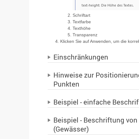
Schriftart
Textfarbe
Texthöhe
Transparenz
Klicken Sie auf Anwenden, um die korr
Einschränkungen
Hinweise zur Positionierun
Punkten
Beispiel - einfache Beschri
Beispiel - Beschriftung von 
(Gewässer)