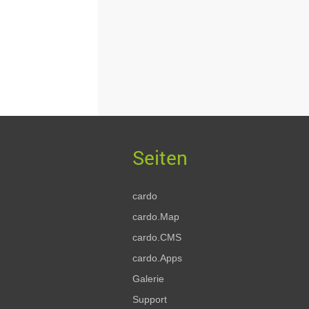
cardo
cardo.Map
cardo.CMS
cardo.Apps
Galerie
Support