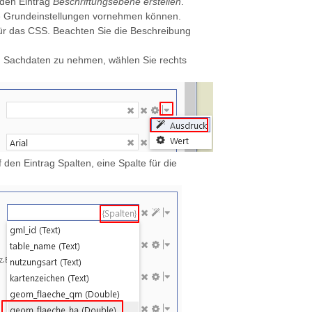
den Eintrag
Beschriftungsebene erstellen
.
Sie Grundeinstellungen vornehmen können.
ür das CSS. Beachten Sie die Beschreibung
en Sachdaten zu nehmen, wählen Sie rechts
 den Eintrag Spalten, eine Spalte für die