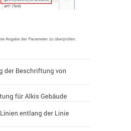
ekte Angabe der Parameter zu überprüfen.
g der Beschriftung von
ftung für Alkis Gebäude
Linien entlang der Linie