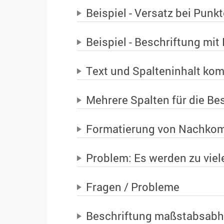
Beispiel - Versatz bei Punk
Beispiel - Beschriftung mit
Text und Spalteninhalt kom
Mehrere Spalten für die Be
Formatierung von Nachkom
Problem: Es werden zu viel
Fragen / Probleme
Beschriftung maßstabsabh