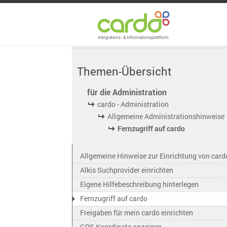
Themen-Übersicht
für die Administration
cardo - Administration
Allgemeine Administrationshinweise
Fernzugriff auf cardo
Allgemeine Hinweise zur Einrichtung von card
Alkis Suchprovider einrichten
Eigene Hilfebeschreibung hinterlegen
Fernzugriff auf cardo
Freigaben für mein cardo einrichten
GPS Koordinate anzeigen