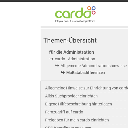
Themen-Übersicht
für die Administration
cardo - Administration
Allgemeine Administrationshinweise
Maßstabsdifferenzen
Allgemeine Hinweise zur Einrichtung von card
Alkis Suchprovider einrichten
Eigene Hilfebeschreibung hinterlegen
Fernzugriff auf cardo
Freigaben für mein cardo einrichten
GPS Koordinate anzeigen