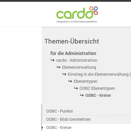
Themen-Übersicht
für die Administration
cardo - Administration
Ebenenverwaltung
Einstieg in die Ebenenverwaltung 
Ebenentypen
ODBC Ebenentypen
ODBC - Kreise
ODBC - Punkte
ODBC - Blob Geometrien
ODBC - Kreise