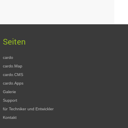
cardo
cardo.Map
cardo.CMS
cardo.Apps
Galerie
Support
für Techniker und Entwickler
Kontakt