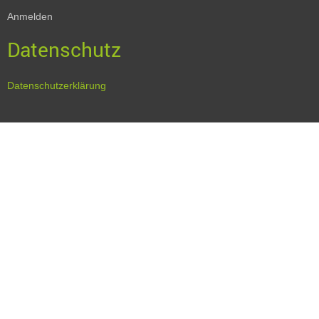
Anmelden
Datenschutz
Datenschutzerklärung