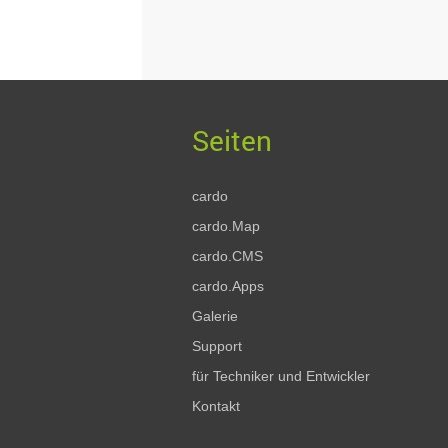
cardo
cardo.Map
cardo.CMS
cardo.Apps
Galerie
Support
für Techniker und Entwickler
Kontakt