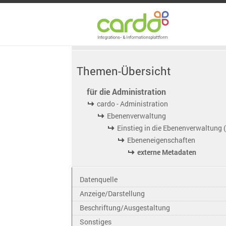
Themen-Übersicht
für die Administration
cardo - Administration
Ebenenverwaltung
Einstieg in die Ebenenverwaltung 
Ebeneneigenschaften
externe Metadaten
Datenquelle
Anzeige/Darstellung
Beschriftung/Ausgestaltung
Sonstiges