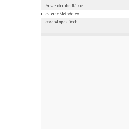
Anwenderoberfläche
externe Metadaten
cardo4 spezifisch