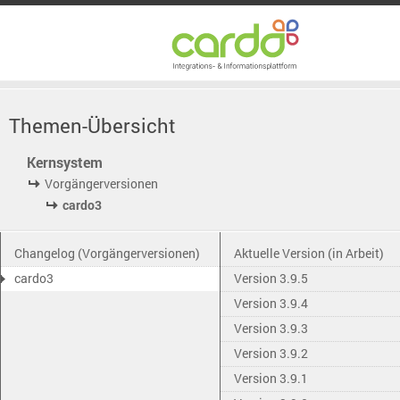
Themen-Übersicht
Kernsystem
Vorgängerversionen
cardo3
Changelog (Vorgängerversionen)
Aktuelle Version (in Arbeit)
cardo3
Version 3.9.5
Version 3.9.4
Version 3.9.3
Version 3.9.2
Version 3.9.1