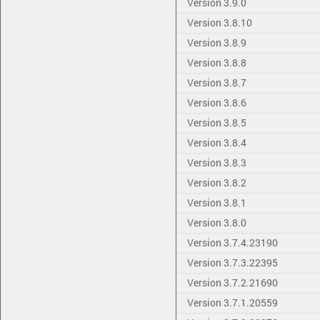
Version 3.9.0
Version 3.8.10
Version 3.8.9
Version 3.8.8
Version 3.8.7
Version 3.8.6
Version 3.8.5
Version 3.8.4
Version 3.8.3
Version 3.8.2
Version 3.8.1
Version 3.8.0
Version 3.7.4.23190
Version 3.7.3.22395
Version 3.7.2.21690
Version 3.7.1.20559