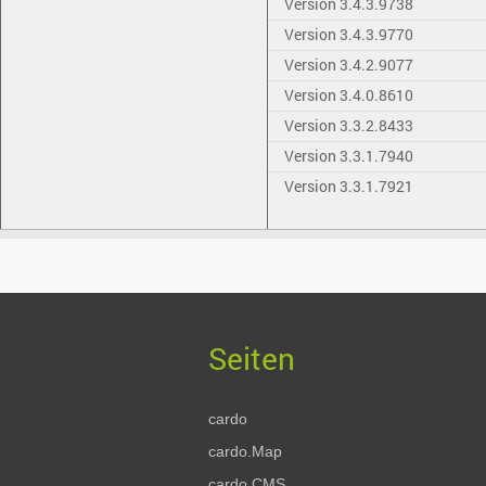
Version 3.4.3.9738
Version 3.4.3.9770
Version 3.4.2.9077
Version 3.4.0.8610
Version 3.3.2.8433
Version 3.3.1.7940
Version 3.3.1.7921
cardo
cardo.Map
cardo.CMS