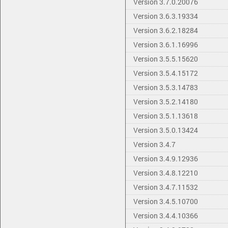
Version 3.7.0.20076
Version 3.6.3.19334
Version 3.6.2.18284
Version 3.6.1.16996
Version 3.5.5.15620
Version 3.5.4.15172
Version 3.5.3.14783
Version 3.5.2.14180
Version 3.5.1.13618
Version 3.5.0.13424
Version 3.4.7
Version 3.4.9.12936
Version 3.4.8.12210
Version 3.4.7.11532
Version 3.4.5.10700
Version 3.4.4.10366