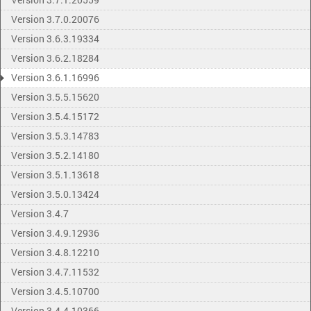
Version 3.7.0.20076
Version 3.6.3.19334
Version 3.6.2.18284
Version 3.6.1.16996
Version 3.5.5.15620
Version 3.5.4.15172
Version 3.5.3.14783
Version 3.5.2.14180
Version 3.5.1.13618
Version 3.5.0.13424
Version 3.4.7
Version 3.4.9.12936
Version 3.4.8.12210
Version 3.4.7.11532
Version 3.4.5.10700
Version 3.4.4.10366