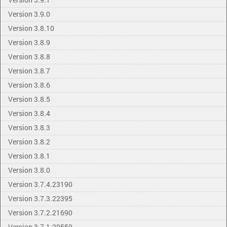
Version 3.9.0
Version 3.8.10
Version 3.8.9
Version 3.8.8
Version 3.8.7
Version 3.8.6
Version 3.8.5
Version 3.8.4
Version 3.8.3
Version 3.8.2
Version 3.8.1
Version 3.8.0
Version 3.7.4.23190
Version 3.7.3.22395
Version 3.7.2.21690
Version 3.7.1.20559