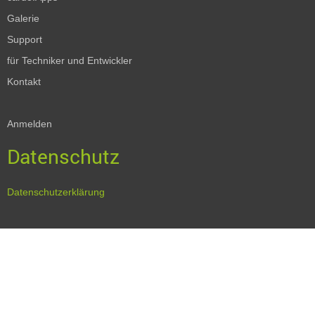
Galerie
Support
für Techniker und Entwickler
Kontakt
Anmelden
Datenschutz
Datenschutzerklärung