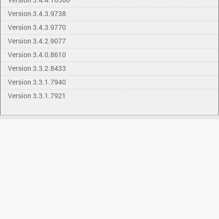
Version 3.4.3.9738
Version 3.4.3.9770
Version 3.4.2.9077
Version 3.4.0.8610
Version 3.3.2.8433
Version 3.3.1.7940
Version 3.3.1.7921