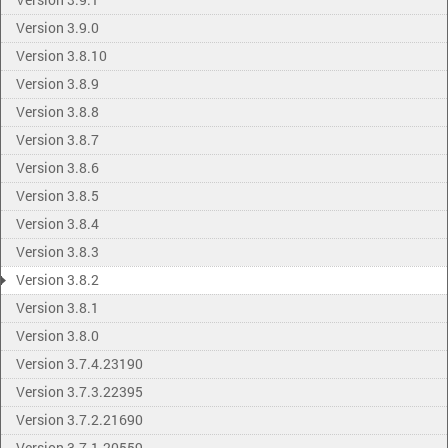
Version 3.9.0
Version 3.8.10
Version 3.8.9
Version 3.8.8
Version 3.8.7
Version 3.8.6
Version 3.8.5
Version 3.8.4
Version 3.8.3
Version 3.8.2
Version 3.8.1
Version 3.8.0
Version 3.7.4.23190
Version 3.7.3.22395
Version 3.7.2.21690
Version 3.7.1.20559