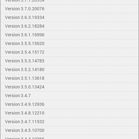
Version 3.7.0.20076
Version 3.6.3.19334
Version 3.6.2.18284
Version 3.6.1.16996
Version 3.5.5.15620
Version 3.5.4.15172
Version 3.5.3.14783
Version 3.5.2.14180
Version 3.5.1.13618
Version 3.5.0.13424
Version 3.4.7
Version 3.4.9.12936
Version 3.4.8.12210
Version 3.4.7.11532
Version 3.4.5.10700
Version 3.4.4.10366