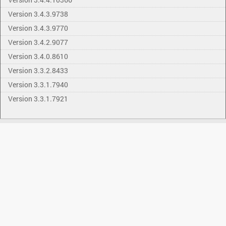
Version 3.4.3.9738
Version 3.4.3.9770
Version 3.4.2.9077
Version 3.4.0.8610
Version 3.3.2.8433
Version 3.3.1.7940
Version 3.3.1.7921