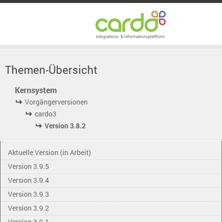
Themen-Übersicht
Kernsystem
Vorgängerversionen
cardo3
Version 3.8.2
Aktuelle Version (in Arbeit)
Version 3.9.5
Version 3.9.4
Version 3.9.3
Version 3.9.2
Version 3.9.1