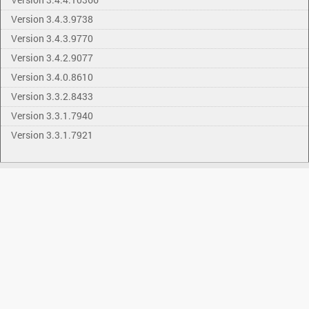
Version 3.4.3.9738
Version 3.4.3.9770
Version 3.4.2.9077
Version 3.4.0.8610
Version 3.3.2.8433
Version 3.3.1.7940
Version 3.3.1.7921