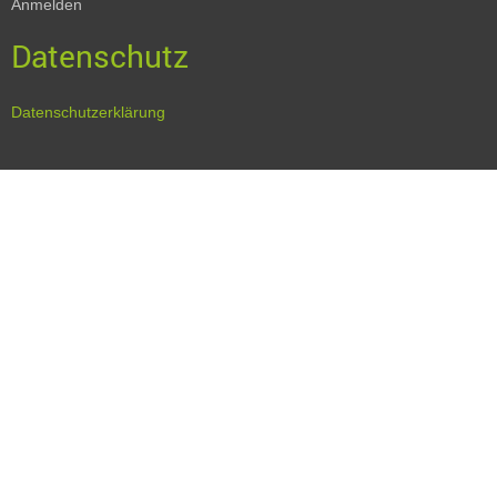
Anmelden
Datenschutz
Datenschutzerklärung