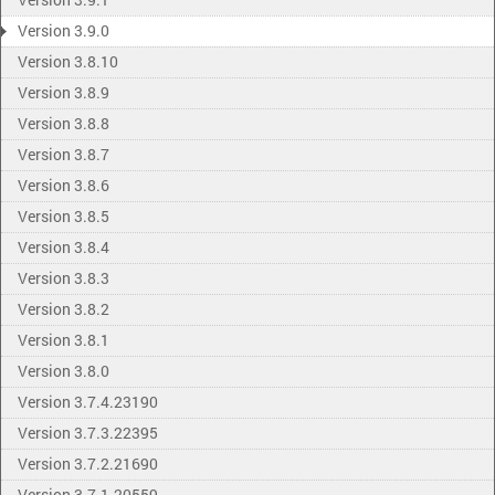
Version 3.9.0
Version 3.8.10
Version 3.8.9
Version 3.8.8
Version 3.8.7
Version 3.8.6
Version 3.8.5
Version 3.8.4
Version 3.8.3
Version 3.8.2
Version 3.8.1
Version 3.8.0
Version 3.7.4.23190
Version 3.7.3.22395
Version 3.7.2.21690
Version 3.7.1.20559