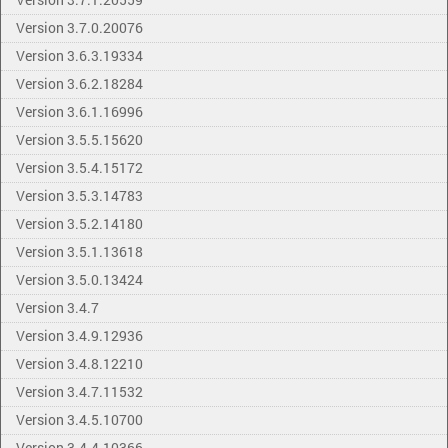
Version 3.7.0.20076
Version 3.6.3.19334
Version 3.6.2.18284
Version 3.6.1.16996
Version 3.5.5.15620
Version 3.5.4.15172
Version 3.5.3.14783
Version 3.5.2.14180
Version 3.5.1.13618
Version 3.5.0.13424
Version 3.4.7
Version 3.4.9.12936
Version 3.4.8.12210
Version 3.4.7.11532
Version 3.4.5.10700
Version 3.4.4.10366