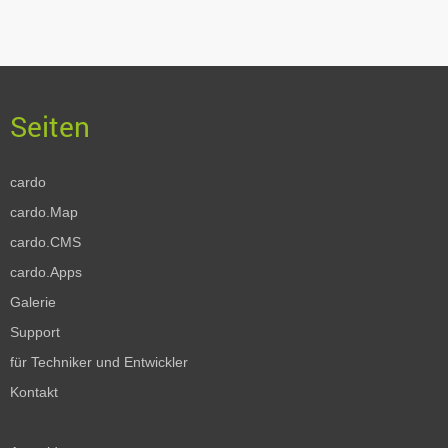
cardo
cardo.Map
cardo.CMS
cardo.Apps
Galerie
Support
für Techniker und Entwickler
Kontakt