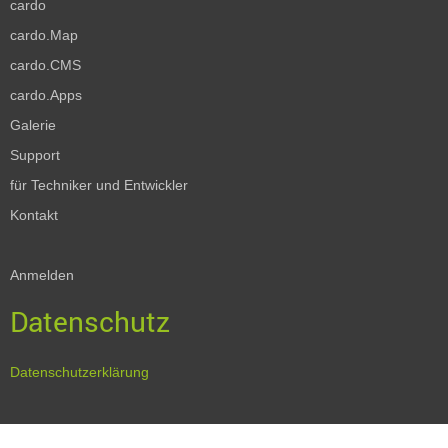
cardo
cardo.Map
cardo.CMS
cardo.Apps
Galerie
Support
für Techniker und Entwickler
Kontakt
Anmelden
Datenschutz
Datenschutzerklärung