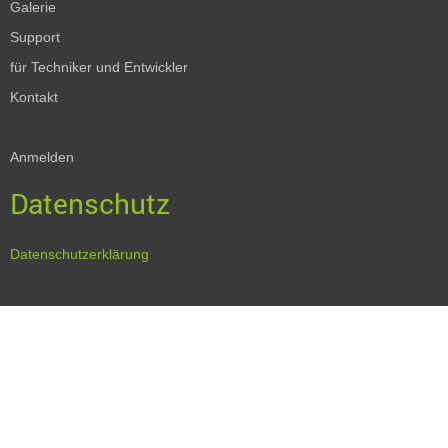
Galerie
Support
für Techniker und Entwickler
Kontakt
Anmelden
Datenschutz
Datenschutzerklärung