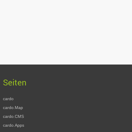
cardo
cardo.Map
cardo.CMS
cardo.Apps