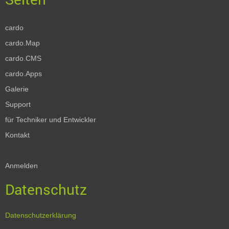
cardo
cardo.Map
cardo.CMS
cardo.Apps
Galerie
Support
für Techniker und Entwickler
Kontakt
Anmelden
Datenschutz
Datenschutzerklärung