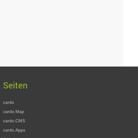
cardo
cardo.Map
cardo.CMS
cardo.Apps