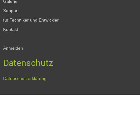
Galerie
Support
für Techniker und Entwickler
Kontakt
Anmelden
Datenschutz
Datenschutzerklärung