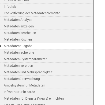
Infothek
Konvertierung der Metadatenelemente
Metadaten Analyse
Metadaten anzeigen
Metadaten bearbeiten
Metadaten löschen
Metadatenausgabe
Metadatenrecherche
Metadaten Systemparameter
Metadaten vererben
Metadaten und Mehrsprachigkeit
Metadatenüberwachung
Ampelsystem für Metadaten
Infrastruktur in cardo
Metadaten für Dienste (Views) einrichten
Fragen, Probleme, Lösungen