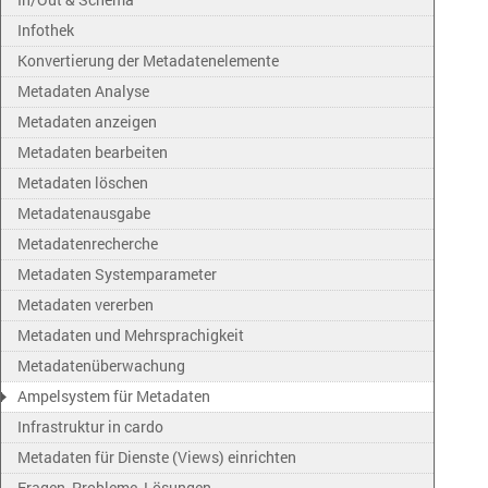
Infothek
Konvertierung der Metadatenelemente
Metadaten Analyse
Metadaten anzeigen
Metadaten bearbeiten
Metadaten löschen
Metadatenausgabe
Metadatenrecherche
Metadaten Systemparameter
Metadaten vererben
Metadaten und Mehrsprachigkeit
Metadatenüberwachung
Ampelsystem für Metadaten
Infrastruktur in cardo
Metadaten für Dienste (Views) einrichten
Fragen, Probleme, Lösungen