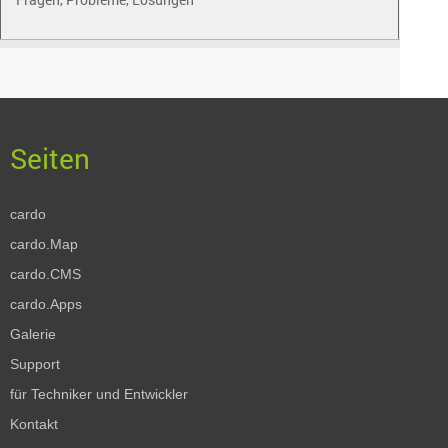
cardo
cardo.Map
cardo.CMS
cardo.Apps
Galerie
Support
für Techniker und Entwickler
Kontakt