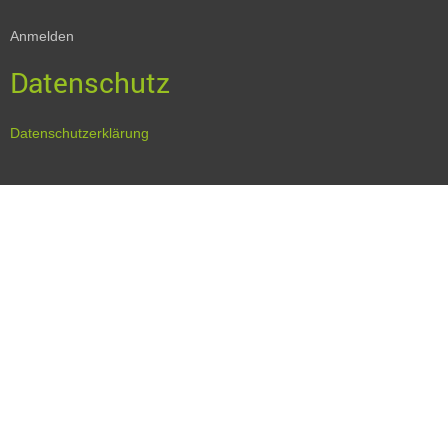
Anmelden
Datenschutz
Datenschutzerklärung