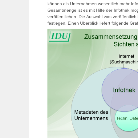
können als Unternehmen wesentlich mehr Info
Gesamtmenge ist es mit Hilfe der Infothek mö
veröffentlichen. Die Auswahl was veröffentlic
festlegen. Einen Überblick liefert folgende Graf