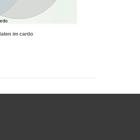
daten im cardo