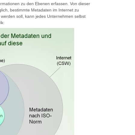
rmationen zu den Ebenen erfassen. Von dieser
glich, bestimmte Metadaten im Internet zu
ht werden soll, kann jedes Unternehmen selbst
ik: