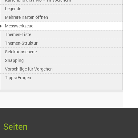
Legende
Mehrere Karten öffnen
Messwerkzeug
Themen-Liste
Themen-Struktur
Selektionsebene
Snapping
Vorschläge für Vorgehen
Tipps/Fragen