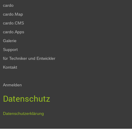
cardo
cardo.Map
cardo.CMS
cardo.Apps
Galerie
Support
für Techniker und Entwickler
Kontakt
Anmelden
Datenschutz
Datenschutzerklärung