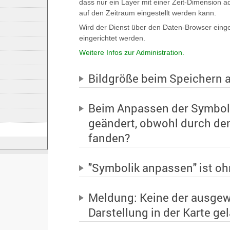
dass nur ein Layer mit einer Zeit-Dimension adm
auf den Zeitraum eingestellt werden kann.
Wird der Dienst über den Daten-Browser einge
eingerichtet werden.
Weitere Infos zur Administration.
Bildgröße beim Speichern 
Beim Anpassen der Symboli
geändert, obwohl durch den
fanden?
"Symbolik anpassen" ist o
Meldung: Keine der ausgew
Darstellung in der Karte g