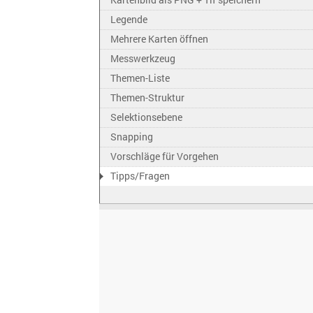
Legende
Mehrere Karten öffnen
Messwerkzeug
Themen-Liste
Themen-Struktur
Selektionsebene
Snapping
Vorschläge für Vorgehen
Tipps/Fragen