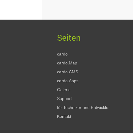
cardo
cardo.Map
cardo.CMS
cardo.Apps
Galerie
Support
für Techniker und Entwickler
Kontakt