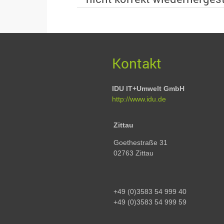
Kontakt
IDU IT+Umwelt GmbH
http://www.idu.de
Zittau
Goethestraße 31
02763 Zittau
+49 (0)3583 54 999 40
+49 (0)3583 54 999 59