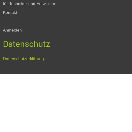
für Techniker und Entwickler
Kontakt
Anmelden
Datenschutz
Datenschutzerklärung