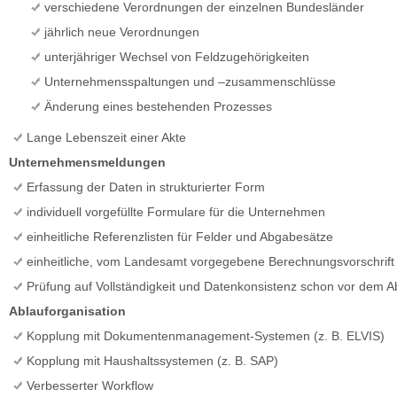
verschiedene Verordnungen der einzelnen Bundesländer
jährlich neue Verordnungen
unterjähriger Wechsel von Feldzugehörigkeiten
Unternehmensspaltungen und –zusammenschlüsse
Änderung eines bestehenden Prozesses
Lange Lebenszeit einer Akte
Unternehmensmeldungen
Erfassung der Daten in strukturierter Form
individuell vorgefüllte Formulare für die Unternehmen
einheitliche Referenzlisten für Felder und Abgabesätze
einheitliche, vom Landesamt vorgegebene Berechnungsvorschrift
Prüfung auf Vollständigkeit und Datenkonsistenz schon vor dem 
Ablauforganisation
Kopplung mit Dokumentenmanagement-Systemen (z. B. ELVIS)
Kopplung mit Haushaltssystemen (z. B. SAP)
Verbesserter Workflow