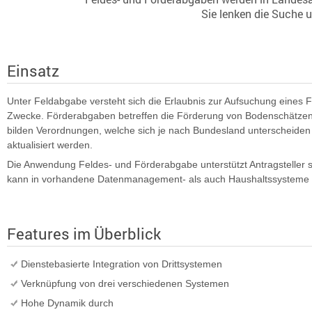
Sie lenken die Suche
Einsatz
Unter Feldabgabe versteht sich die Erlaubnis zur Aufsuchung eines F
Zwecke. Förderabgaben betreffen die Förderung von Bodenschätzen
bilden Verordnungen, welche sich je nach Bundesland unterscheide
aktualisiert werden.
Die Anwendung Feldes- und Förderabgabe unterstützt Antragsteller 
kann in vorhandene Datenmanagement- als auch Haushaltssysteme
Features im Überblick
Dienstebasierte Integration von Drittsystemen
Verknüpfung von drei verschiedenen Systemen
Hohe Dynamik durch