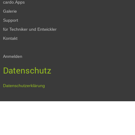
cardo.Apps
Galerie
Support
für Techniker und Entwickler
Kontakt
Anmelden
Datenschutz
Datenschutzerklärung