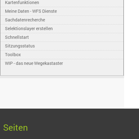
Kartenfunktionen
Meine Daten - WFS Dienste
Sachdatenrecherche
Selektionslayer erstellen
Schnellstart
Sitzungsstatus
Toolbox
WIP - das neue Wegekastaster