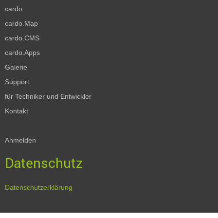
cardo
cardo.Map
cardo.CMS
cardo.Apps
Galerie
Support
für Techniker und Entwickler
Kontakt
Anmelden
Datenschutz
Datenschutzerklärung