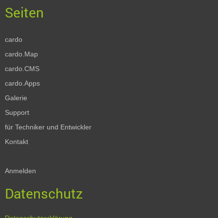
cardo
cardo.Map
cardo.CMS
cardo.Apps
Galerie
Support
für Techniker und Entwickler
Kontakt
Anmelden
Datenschutz