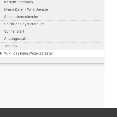
Kartenfunktionen
Meine Daten - WFS Dienste
Sachdatenrecherche
Selektionslayer erstellen
Schnellstart
Sitzungsstatus
Toolbox
WIP - das neue Wegekastaster