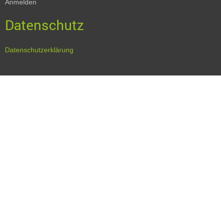
Anmelden
Datenschutz
Datenschutzerklärung