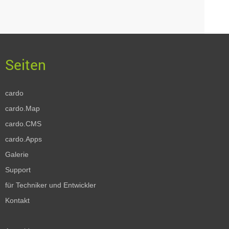
cardo
cardo.Map
cardo.CMS
cardo.Apps
Galerie
Support
für Techniker und Entwickler
Kontakt