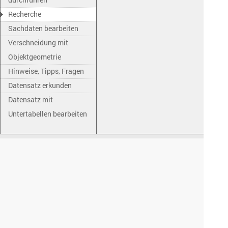
Recherche
Sachdaten bearbeiten
Verschneidung mit
Objektgeometrie
Hinweise, Tipps, Fragen
Datensatz erkunden
Datensatz mit
Untertabellen bearbeiten