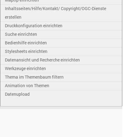
Inhaltsseiten/Hilfe/Kontakt/ Copyright/OGC-Dienste
erstellen
Druckkonfiguration einrichten
Suche einrichten
Bedienhilfe einrichten
Stylesheets einrichten
Datenansicht und Recherche einrichten
Werkzeuge einrichten
Thema im Themenbaum filtern
Animation von Themen
Datenupload