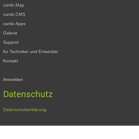
cardo.Map
cardo.CMS
cardo.Apps
Galerie
Support
für Techniker und Entwickler
Kontakt
Anmelden
Datenschutz
Datenschutzerklärung