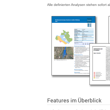
Alle definierten Analysen stehen sofort 
Features im Überblick