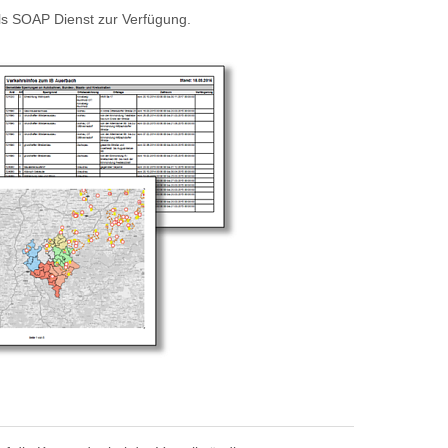
als SOAP Dienst zur Verfügung.