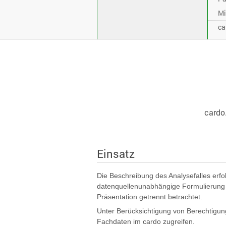
Mi
ca
cardo.
Einsatz
Die Beschreibung des Analysefalles erfo
datenquellenunabhängige Formulierung 
Präsentation getrennt betrachtet.
Unter Berücksichtigung von Berechtigun
Fachdaten im cardo zugreifen.