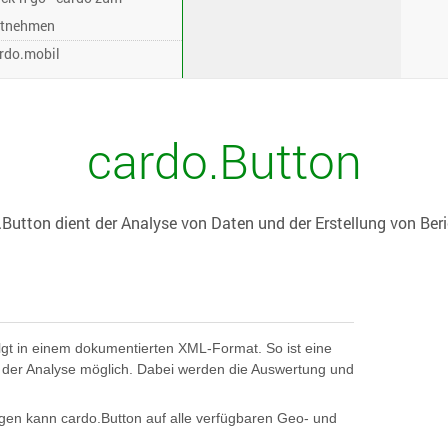
tnehmen
rdo.mobil
cardo.Button
Button dient der Analyse von Daten und der Erstellung von Ber
lgt in einem dokumentierten XML-Format. So ist eine
der Analyse möglich. Dabei werden die Auswertung und
gen kann cardo.Button auf alle verfügbaren Geo- und