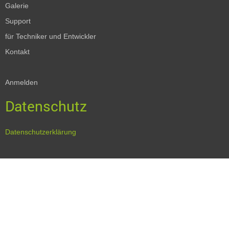
Galerie
Support
für Techniker und Entwickler
Kontakt
Anmelden
Datenschutz
Datenschutzerklärung