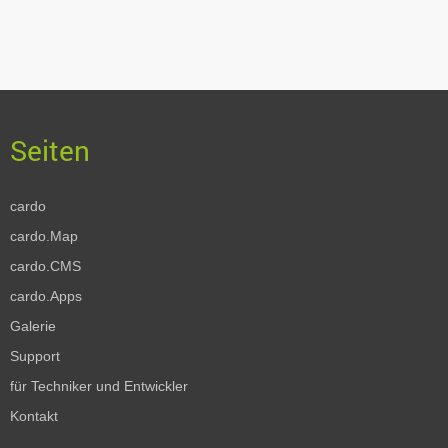
cardo
cardo.Map
cardo.CMS
cardo.Apps
Galerie
Support
für Techniker und Entwickler
Kontakt