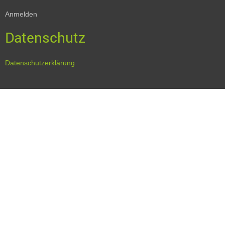
Anmelden
Datenschutz
Datenschutzerklärung