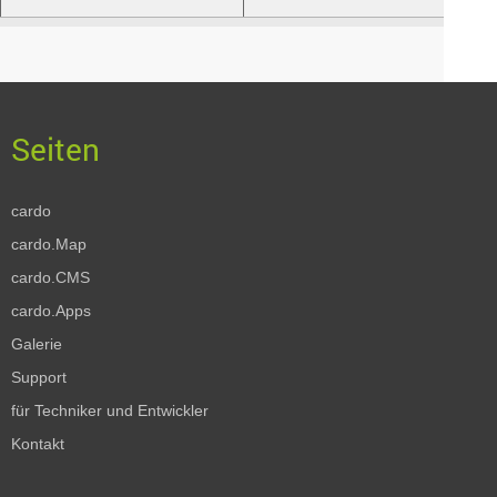
cardo
cardo.Map
cardo.CMS
cardo.Apps
Galerie
Support
für Techniker und Entwickler
Kontakt