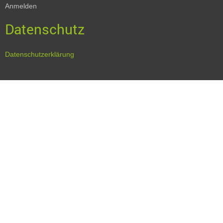
Anmelden
Datenschutz
Datenschutzerklärung