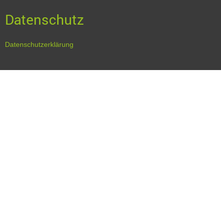
Datenschutz
Datenschutzerklärung