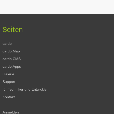
cardo
cardo.Map
cardo.CMS
cardo.Apps
Galerie
Support
für Techniker und Entwickler
Kontakt
Anmelden