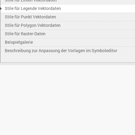
Stile für Legende Vektordaten
Stile für Punkt Vektordaten
Stile für Polygon Vektordaten
Stile für Raster-Daten
Beispielgalerie
Beschreibung zur Anpassung der Vorlagen im Symboleditor