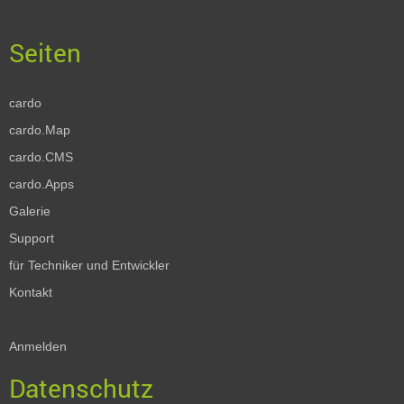
cardo
cardo.Map
cardo.CMS
cardo.Apps
Galerie
Support
für Techniker und Entwickler
Kontakt
Anmelden
Datenschutz