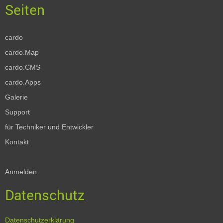
cardo
cardo.Map
cardo.CMS
cardo.Apps
Galerie
Support
für Techniker und Entwickler
Kontakt
Anmelden
Datenschutz
Datenschutzerklärung