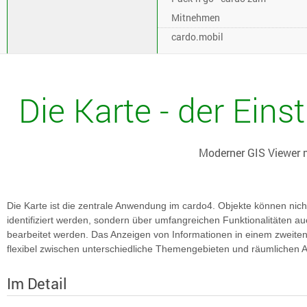
Mitnehmen
cardo.mobil
Die Karte - der Eins
Moderner GIS Viewer mi
Die Karte ist die zentrale Anwendung im cardo4. Objekte können nic
identifiziert werden, sondern über umfangreichen Funktionalitäten au
bearbeitet werden. Das Anzeigen von Informationen in einem zweiten
flexibel zwischen unterschiedliche Themengebieten und räumlichen A
Im Detail