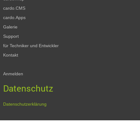
cardo.CMS
cardo.Apps
Galerie
Support
für Techniker und Entwickler
Kontakt
Anmelden
Datenschutz
Datenschutzerklärung