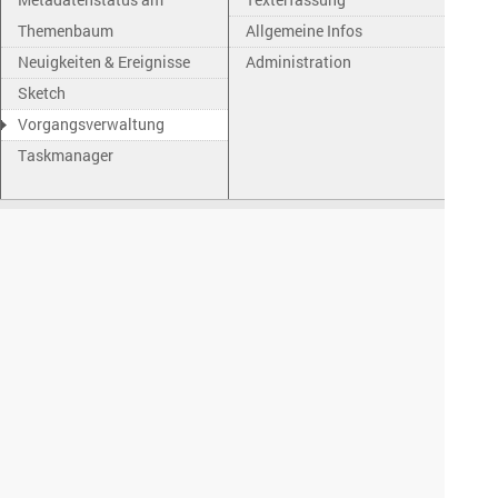
Themenbaum
Allgemeine Infos
Neuigkeiten & Ereignisse
Administration
Sketch
Vorgangsverwaltung
Taskmanager