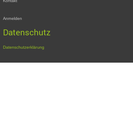
Kontakt
Anmelden
Datenschutz
Datenschutzerklärung