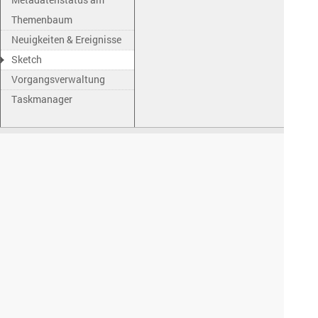
Themenbaum
Neuigkeiten & Ereignisse
Sketch
Vorgangsverwaltung
Taskmanager