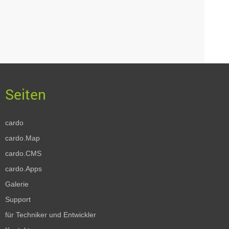
cardo
cardo.Map
cardo.CMS
cardo.Apps
Galerie
Support
für Techniker und Entwickler