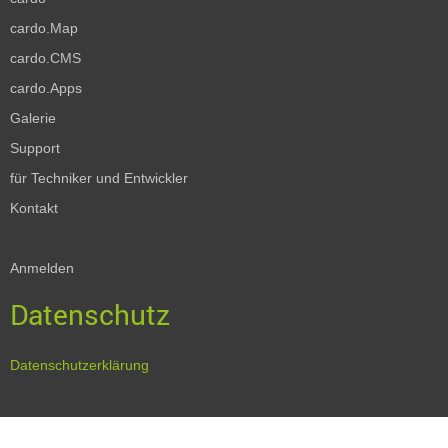
cardo.Map
cardo.CMS
cardo.Apps
Galerie
Support
für Techniker und Entwickler
Kontakt
Anmelden
Datenschutz
Datenschutzerklärung