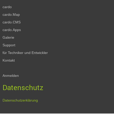
cardo
cardo.Map
cardo.CMS
cardo.Apps
Galerie
Support
für Techniker und Entwickler
Kontakt
Anmelden
Datenschutz
Datenschutzerklärung