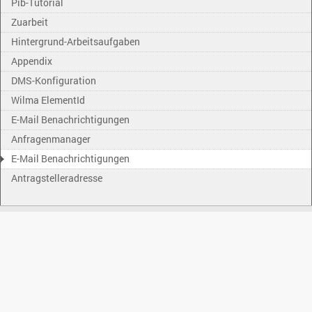
Pib-Tutorial
Zuarbeit
Hintergrund-Arbeitsaufgaben
Appendix
DMS-Konfiguration
Wilma ElementId
E-Mail Benachrichtigungen
Anfragenmanager
E-Mail Benachrichtigungen
Antragstelleradresse