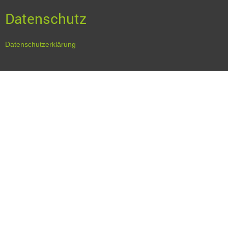
Datenschutz
Datenschutzerklärung