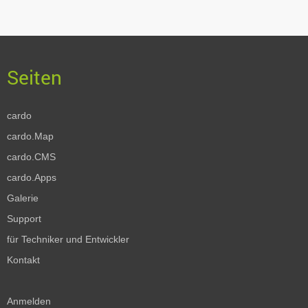
cardo
cardo.Map
cardo.CMS
cardo.Apps
Galerie
Support
für Techniker und Entwickler
Kontakt
Anmelden