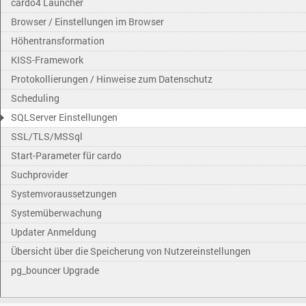
cardo4 Launcher
Browser / Einstellungen im Browser
Höhentransformation
KISS-Framework
Protokollierungen / Hinweise zum Datenschutz
Scheduling
SQLServer Einstellungen
SSL/TLS/MSSql
Start-Parameter für cardo
Suchprovider
Systemvoraussetzungen
Systemüberwachung
Updater Anmeldung
Übersicht über die Speicherung von Nutzereinstellungen
pg_bouncer Upgrade