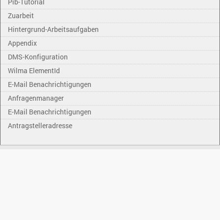
Pib-Tutorial
Zuarbeit
Hintergrund-Arbeitsaufgaben
Appendix
DMS-Konfiguration
Wilma ElementId
E-Mail Benachrichtigungen
Anfragenmanager
E-Mail Benachrichtigungen
Antragstelleradresse