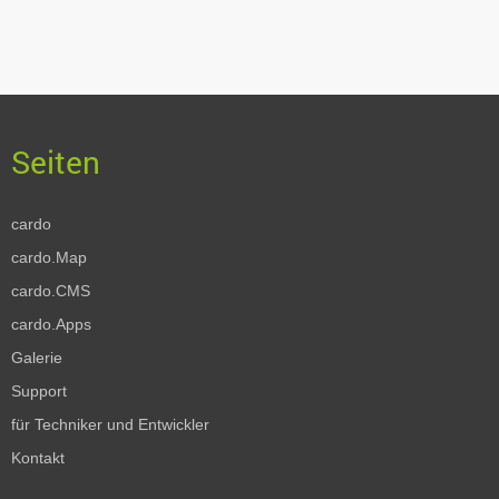
cardo
cardo.Map
cardo.CMS
cardo.Apps
Galerie
Support
für Techniker und Entwickler
Kontakt