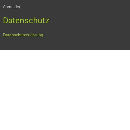
Anmelden
Datenschutz
Datenschutzerklärung