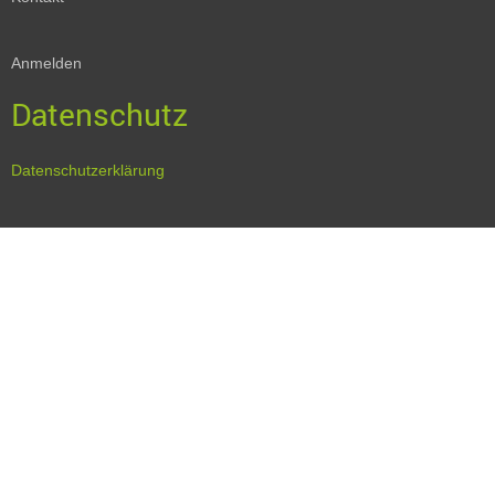
Anmelden
Datenschutz
Datenschutzerklärung