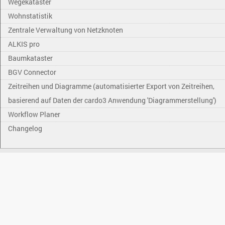
Wegekataster
Wohnstatistik
Zentrale Verwaltung von Netzknoten
ALKIS pro
Baumkataster
BGV Connector
Zeitreihen und Diagramme (automatisierter Export von Zeitreihen,
basierend auf Daten der cardo3 Anwendung 'Diagrammerstellung')
Workflow Planer
Changelog