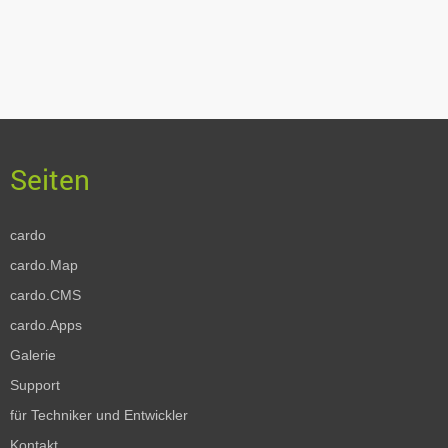
cardo
cardo.Map
cardo.CMS
cardo.Apps
Galerie
Support
für Techniker und Entwickler
Kontakt