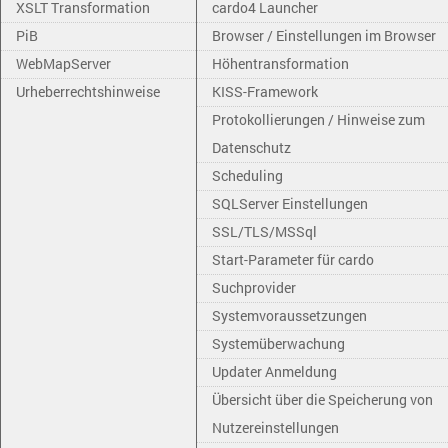
XSLT Transformation
cardo4 Launcher
PiB
Browser / Einstellungen im Browser
WebMapServer
Höhentransformation
Urheberrechtshinweise
KISS-Framework
Protokollierungen / Hinweise zum
Datenschutz
Scheduling
SQLServer Einstellungen
SSL/TLS/MSSql
Start-Parameter für cardo
Suchprovider
Systemvoraussetzungen
Systemüberwachung
Updater Anmeldung
Übersicht über die Speicherung von
Nutzereinstellungen