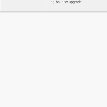
pg_bouncer Upgrade