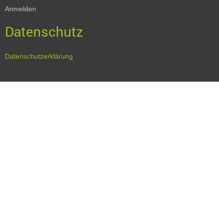
Anmelden
Datenschutz
Datenschutzerklärung