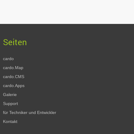
cardo
cardo.Map
cardo.CMS
cardo.Apps
Galerie
Support
für Techniker und Entwickler
Kontakt