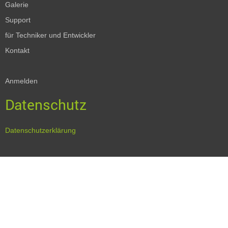
Galerie
Support
für Techniker und Entwickler
Kontakt
Anmelden
Datenschutz
Datenschutzerklärung