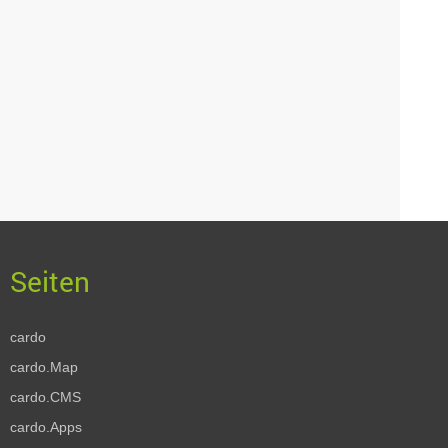
cardo
cardo.Map
cardo.CMS
cardo.Apps