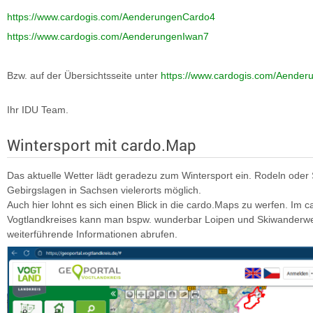
https://www.cardogis.com/AenderungenCardo4
https://www.cardogis.com/AenderungenIwan7
Bzw. auf der Übersichtsseite unter
https://www.cardogis.com/Aenderu
Ihr IDU Team.
Wintersport mit cardo.Map
Das aktuelle Wetter lädt geradezu zum Wintersport ein. Rodeln oder 
Gebirgslagen in Sachsen vielerorts möglich.
Auch hier lohnt es sich einen Blick in die cardo.Maps zu werfen. Im 
Vogtlandkreises kann man bspw. wunderbar Loipen und Skiwander
weiterführende Informationen abrufen.