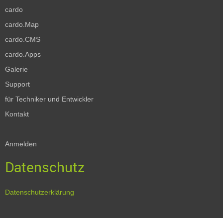
cardo
cardo.Map
cardo.CMS
cardo.Apps
Galerie
Support
für Techniker und Entwickler
Kontakt
Anmelden
Datenschutz
Datenschutzerklärung