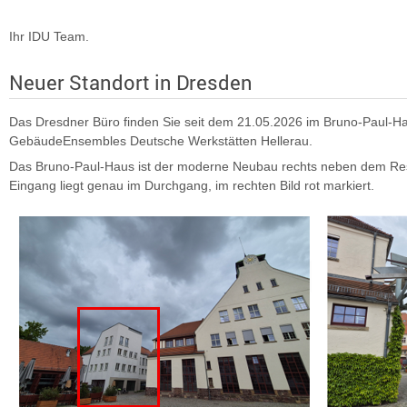
Ihr IDU Team.
Neuer Standort in Dresden
Das Dresdner Büro finden Sie seit dem 21.05.2026 im Bruno-Paul-H
GebäudeEnsembles Deutsche Werkstätten Hellerau.
Das Bruno-Paul-Haus ist der moderne Neubau rechts neben dem Res
Eingang liegt genau im Durchgang, im rechten Bild rot markiert.