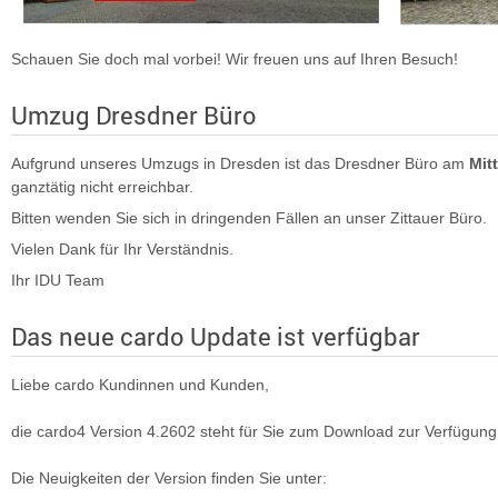
Schauen Sie doch mal vorbei! Wir freuen uns auf Ihren Besuch!
Umzug Dresdner Büro
Aufgrund unseres Umzugs in Dresden ist das Dresdner Büro am
Mit
ganztätig nicht erreichbar.
Bitten wenden Sie sich in dringenden Fällen an unser Zittauer Büro.
Vielen Dank für Ihr Verständnis.
Ihr IDU Team
Das neue cardo Update ist verfügbar
Liebe cardo Kundinnen und Kunden,
die cardo4 Version 4.2602 steht für Sie zum Download zur Verfügung
Die Neuigkeiten der Version finden Sie unter: