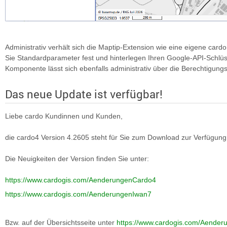
Administrativ verhält sich die Maptip-Extension wie eine eigene car
Sie Standardparameter fest und hinterlegen Ihren Google-API-Schlüs
Komponente lässt sich ebenfalls administrativ über die Berechtigung
Das neue Update ist verfügbar!
Liebe cardo Kundinnen und Kunden,
die cardo4 Version 4.2605 steht für Sie zum Download zur Verfügung
Die Neuigkeiten der Version finden Sie unter:
https://www.cardogis.com/AenderungenCardo4
https://www.cardogis.com/AenderungenIwan7
Bzw. auf der Übersichtsseite unter
https://www.cardogis.com/Aenderu