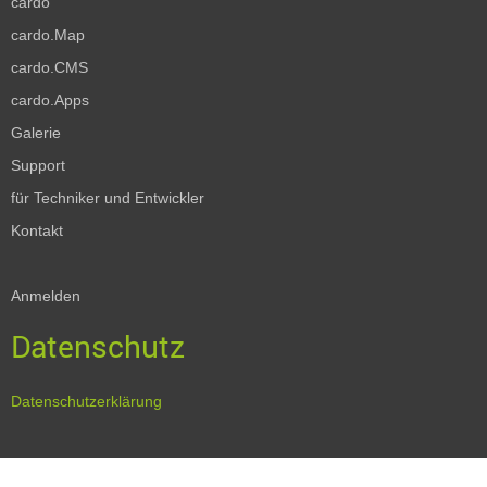
cardo
cardo.Map
cardo.CMS
cardo.Apps
Galerie
Support
für Techniker und Entwickler
Kontakt
Anmelden
Datenschutz
Datenschutzerklärung