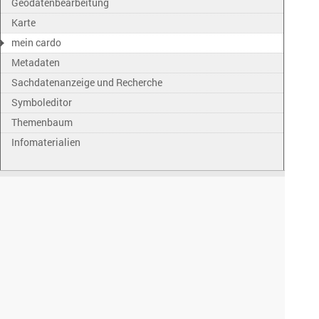
Geodatenbearbeitung
Karte
mein cardo
Metadaten
Sachdatenanzeige und Recherche
Symboleditor
Themenbaum
Infomaterialien